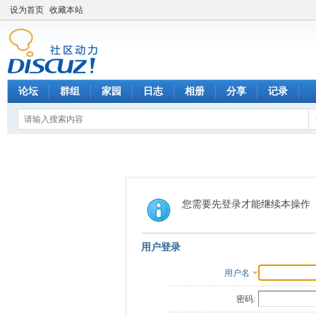
设为首页
收藏本站
论坛
群组
家园
日志
相册
分享
记录
您需要先登录才能继续本操作
用户登录
用户名
密码: