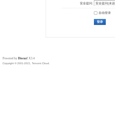
安全提问:
自动登录
登录
Powered by
Discuz!
X3.4
Copyright © 2001-2021, Tencent Cloud.