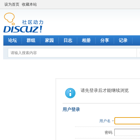
设为首页
收藏本站
论坛
群组
家园
日志
相册
分享
记录
请先登录后才能继续浏览
用户登录
用户名
密码: