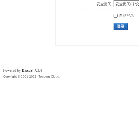
安全提问:
自动登录
登录
Powered by
Discuz!
X3.4
Copyright © 2001-2021, Tencent Cloud.