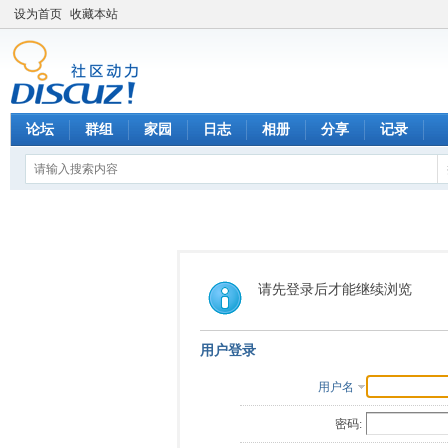
设为首页
收藏本站
论坛
群组
家园
日志
相册
分享
记录
请先登录后才能继续浏览
用户登录
用户名
密码: