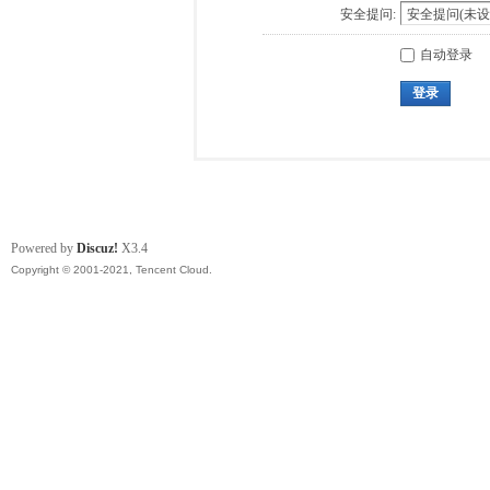
安全提问:
自动登录
登录
Powered by
Discuz!
X3.4
Copyright © 2001-2021, Tencent Cloud.