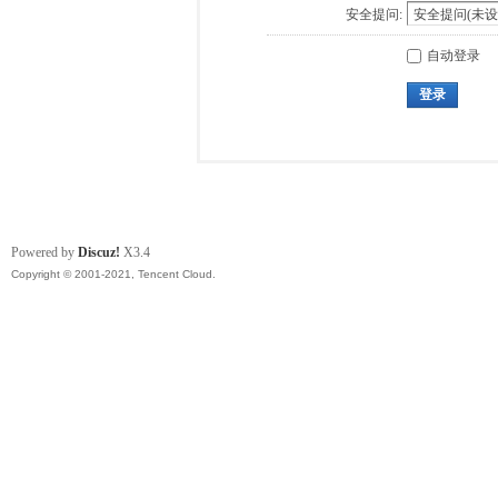
安全提问:
自动登录
登录
Powered by
Discuz!
X3.4
Copyright © 2001-2021, Tencent Cloud.