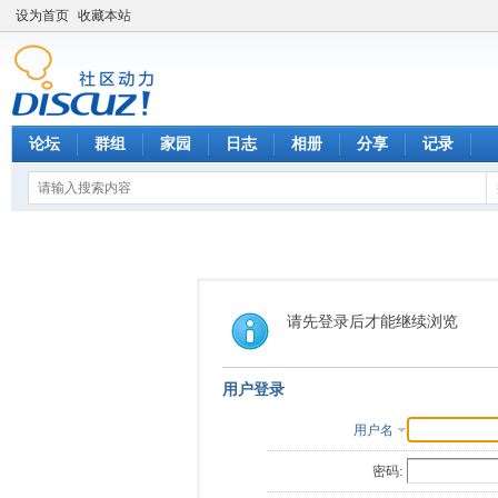
设为首页
收藏本站
论坛
群组
家园
日志
相册
分享
记录
请先登录后才能继续浏览
用户登录
用户名
密码: