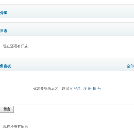
分享
日志
现在还没有日志
留言板
全部
你需要登录后才可以留言
登录
|
注-册-帐-号
留言
现在还没有留言