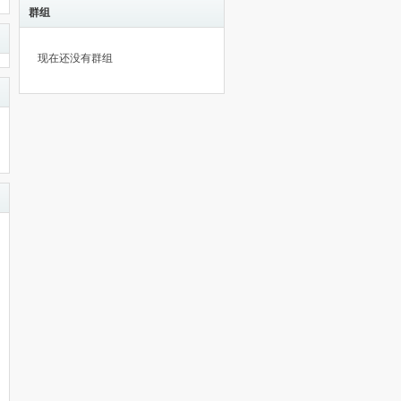
群组
现在还没有群组