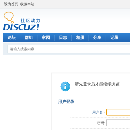
设为首页
收藏本站
论坛
群组
家园
日志
相册
分享
记录
请先登录后才能继续浏览
用户登录
用户名
密码: