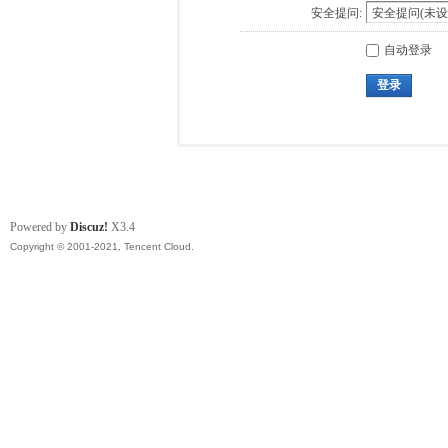
安全提问:
自动登录
登录
Powered by
Discuz!
X3.4
Copyright © 2001-2021, Tencent Cloud.