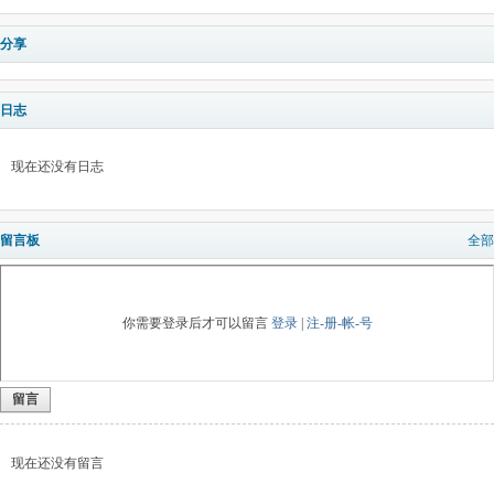
分享
日志
现在还没有日志
留言板
全部
你需要登录后才可以留言
登录
|
注-册-帐-号
留言
现在还没有留言