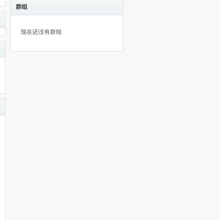
群组
现在还没有群组