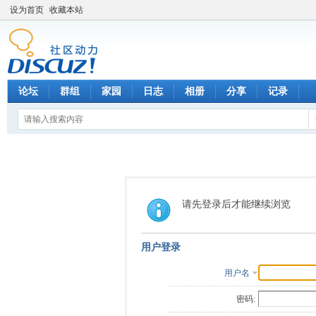
设为首页
收藏本站
论坛
群组
家园
日志
相册
分享
记录
请先登录后才能继续浏览
用户登录
用户名
密码: