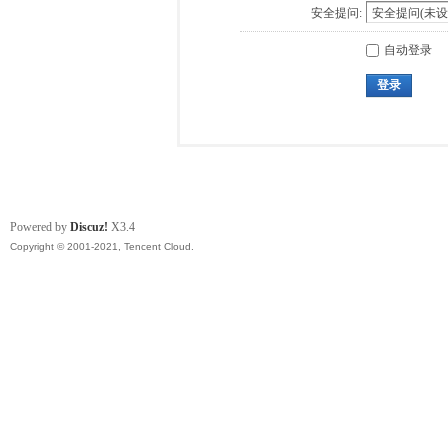
安全提问:
自动登录
登录
Powered by
Discuz!
X3.4
Copyright © 2001-2021, Tencent Cloud.