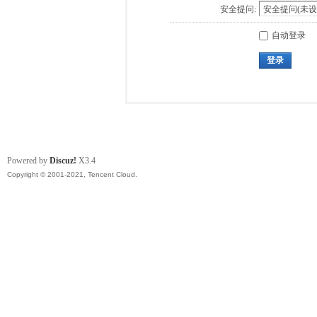
安全提问:
自动登录
登录
Powered by
Discuz!
X3.4
Copyright © 2001-2021, Tencent Cloud.