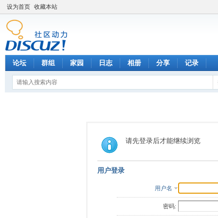
设为首页
收藏本站
论坛
群组
家园
日志
相册
分享
记录
请先登录后才能继续浏览
用户登录
用户名
密码: