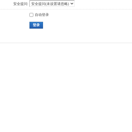
安全提问:
自动登录
登录