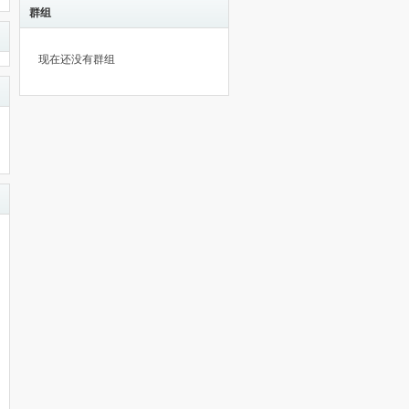
群组
现在还没有群组