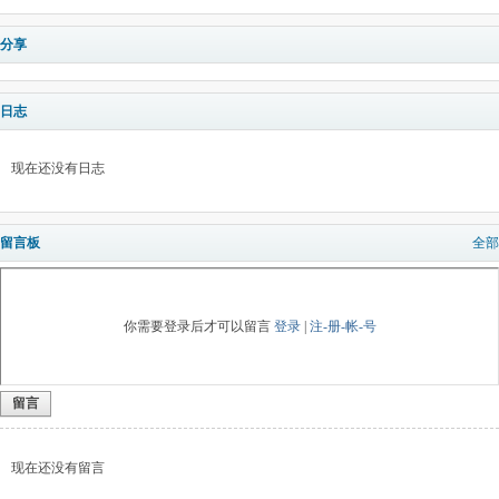
分享
日志
现在还没有日志
留言板
全部
你需要登录后才可以留言
登录
|
注-册-帐-号
留言
现在还没有留言