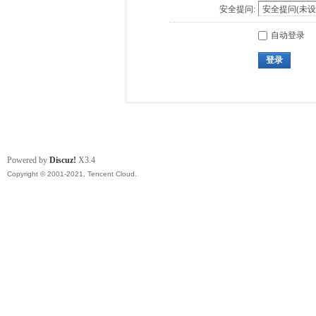
安全提问:
自动登录
登录
Powered by
Discuz!
X3.4
Copyright © 2001-2021, Tencent Cloud.