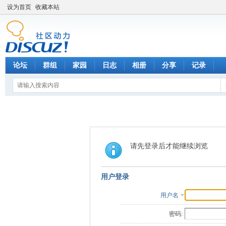
设为首页
收藏本站
论坛
群组
家园
日志
相册
分享
记录
请先登录后才能继续浏览
用户登录
用户名
密码: