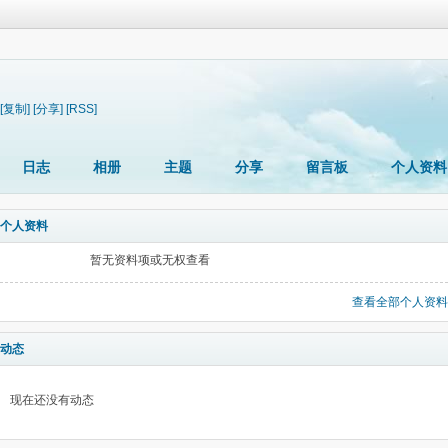
[复制]
[分享]
[RSS]
日志
相册
主题
分享
留言板
个人资料
个人资料
暂无资料项或无权查看
查看全部个人资料
动态
现在还没有动态