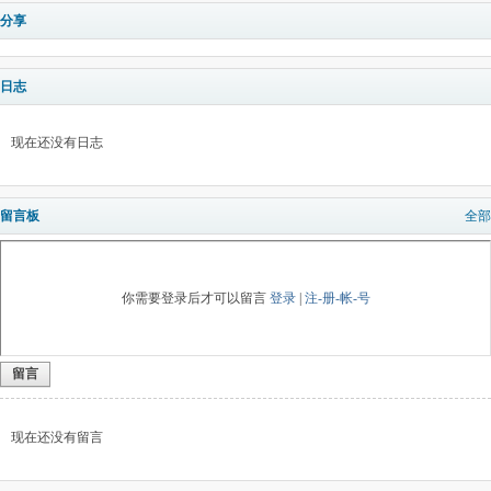
分享
日志
现在还没有日志
留言板
全部
你需要登录后才可以留言
登录
|
注-册-帐-号
留言
现在还没有留言