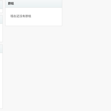
群组
现在还没有群组