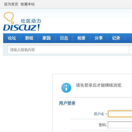
设为首页
收藏本站
论坛
群组
家园
日志
相册
分享
记录
请先登录后才能继续浏览
用户登录
用户名
密码: