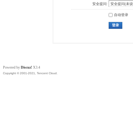
安全提问:
自动登录
登录
Powered by
Discuz!
X3.4
Copyright © 2001-2021, Tencent Cloud.