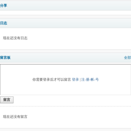
分享
日志
现在还没有日志
留言板
全部
你需要登录后才可以留言
登录
|
注-册-帐-号
留言
现在还没有留言