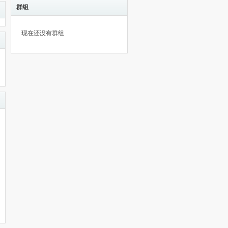
群组
现在还没有群组