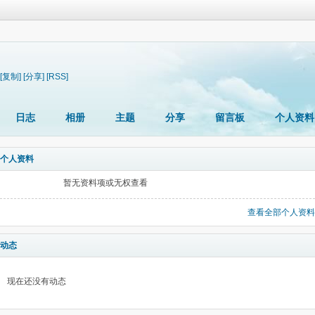
[复制]
[分享]
[RSS]
日志
相册
主题
分享
留言板
个人资料
个人资料
暂无资料项或无权查看
查看全部个人资料
动态
现在还没有动态