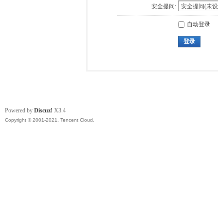
安全提问:
自动登录
登录
Powered by
Discuz!
X3.4
Copyright © 2001-2021, Tencent Cloud.