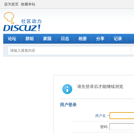
设为首页
收藏本站
论坛
群组
家园
日志
相册
分享
记录
请先登录后才能继续浏览
用户登录
用户名
密码: