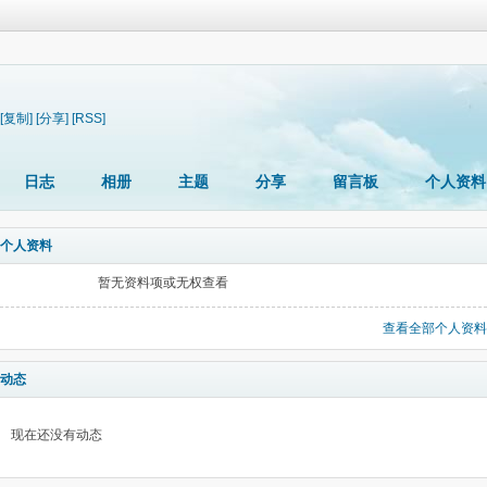
[复制]
[分享]
[RSS]
日志
相册
主题
分享
留言板
个人资料
个人资料
暂无资料项或无权查看
查看全部个人资料
动态
现在还没有动态