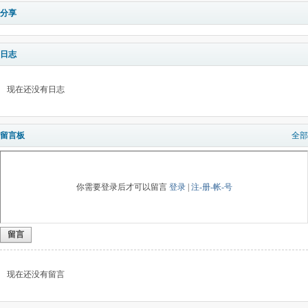
分享
日志
现在还没有日志
留言板
全部
你需要登录后才可以留言
登录
|
注-册-帐-号
留言
现在还没有留言