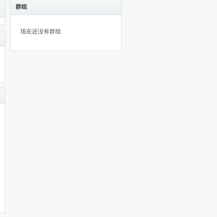
群组
现在还没有群组