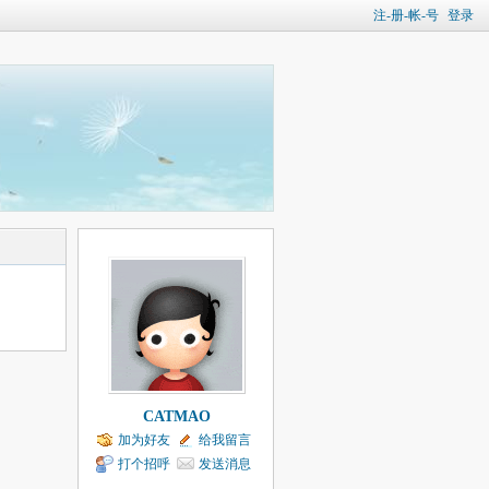
注-册-帐-号
登录
CATMAO
加为好友
给我留言
打个招呼
发送消息