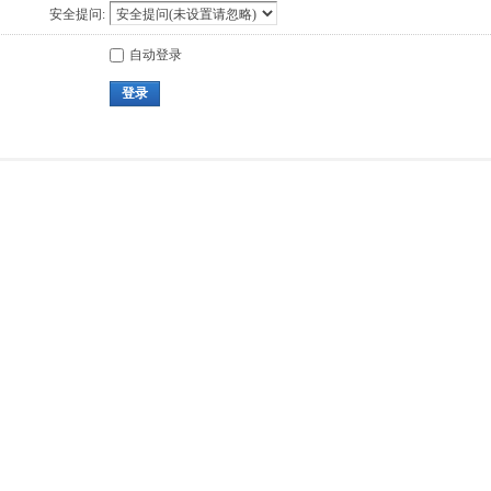
安全提问:
自动登录
登录