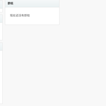
群组
现在还没有群组