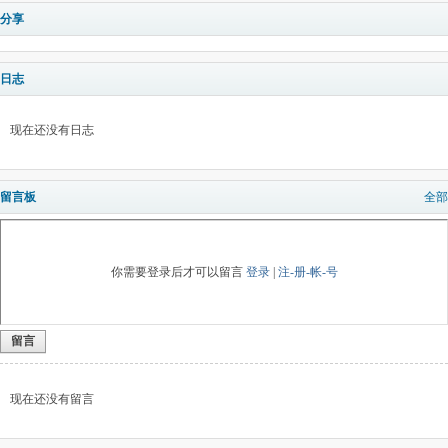
分享
日志
现在还没有日志
留言板
全部
你需要登录后才可以留言
登录
|
注-册-帐-号
留言
现在还没有留言