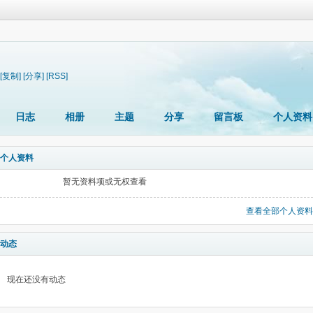
[复制]
[分享]
[RSS]
日志
相册
主题
分享
留言板
个人资料
个人资料
暂无资料项或无权查看
查看全部个人资料
动态
现在还没有动态