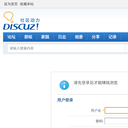
设为首页
收藏本站
论坛
群组
家园
日志
相册
分享
记录
请先登录后才能继续浏览
用户登录
用户名
密码: