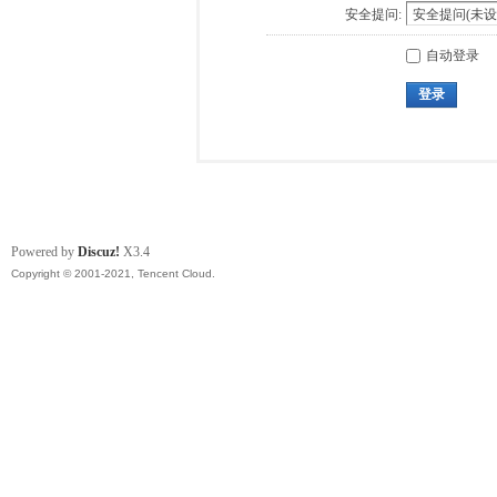
安全提问:
自动登录
登录
Powered by
Discuz!
X3.4
Copyright © 2001-2021, Tencent Cloud.