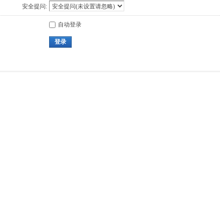
安全提问:
自动登录
登录