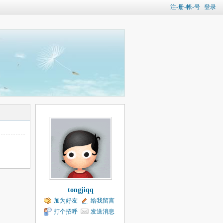
注-册-帐-号
登录
tongjiqq
加为好友
给我留言
打个招呼
发送消息