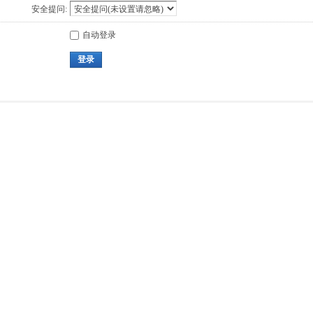
安全提问:
自动登录
登录