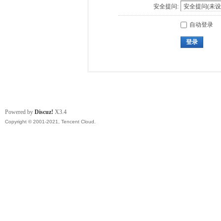
安全提问:
自动登录
登录
Powered by
Discuz!
X3.4
Copyright © 2001-2021, Tencent Cloud.