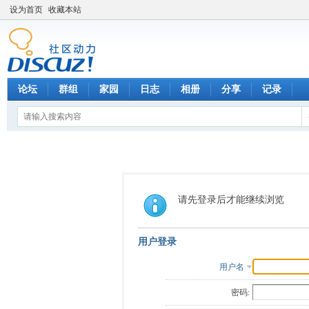
设为首页
收藏本站
论坛
群组
家园
日志
相册
分享
记录
请先登录后才能继续浏览
用户登录
用户名
密码: