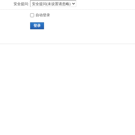
安全提问:
自动登录
登录