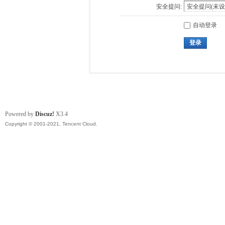
安全提问:
自动登录
登录
Powered by
Discuz!
X3.4
Copyright © 2001-2021, Tencent Cloud.