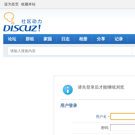
设为首页
收藏本站
论坛
群组
家园
日志
相册
分享
记录
请先登录后才能继续浏览
用户登录
用户名
密码: