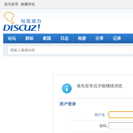
设为首页
收藏本站
论坛
群组
家园
日志
相册
分享
记录
请先登录后才能继续浏览
用户登录
用户名
密码: