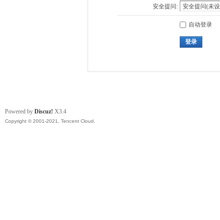
安全提问:
自动登录
登录
Powered by
Discuz!
X3.4
Copyright © 2001-2021, Tencent Cloud.