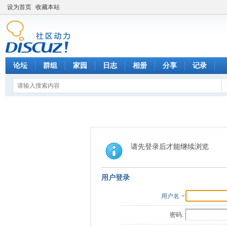
设为首页
收藏本站
论坛
群组
家园
日志
相册
分享
记录
请先登录后才能继续浏览
用户登录
用户名
密码: