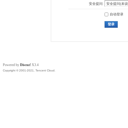
安全提问:
自动登录
登录
Powered by
Discuz!
X3.4
Copyright © 2001-2021, Tencent Cloud.