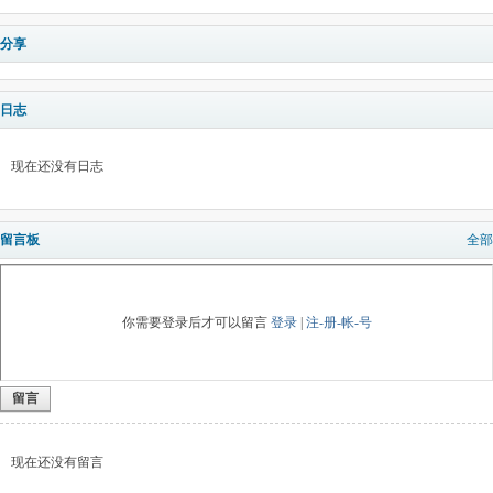
分享
日志
现在还没有日志
留言板
全部
你需要登录后才可以留言
登录
|
注-册-帐-号
留言
现在还没有留言