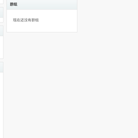
群组
现在还没有群组