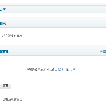
分享
日志
现在还没有日志
留言板
全部
你需要登录后才可以留言
登录
|
注-册-帐-号
留言
现在还没有留言