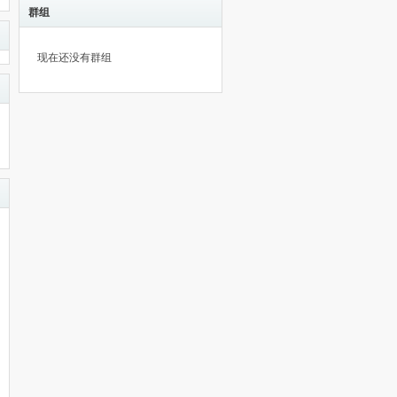
群组
现在还没有群组