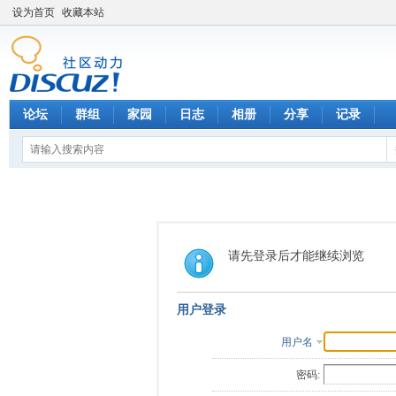
设为首页
收藏本站
论坛
群组
家园
日志
相册
分享
记录
请先登录后才能继续浏览
用户登录
用户名
密码: