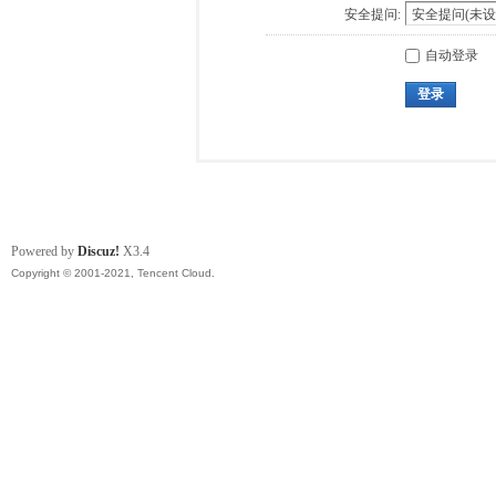
安全提问:
自动登录
登录
Powered by
Discuz!
X3.4
Copyright © 2001-2021, Tencent Cloud.