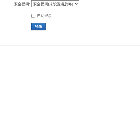
安全提问:
自动登录
登录