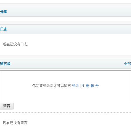
分享
日志
现在还没有日志
留言板
全部
你需要登录后才可以留言
登录
|
注-册-帐-号
留言
现在还没有留言