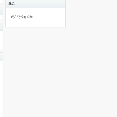
群组
现在还没有群组