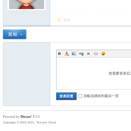
模
回复
论
您需要登录后
回帖后跳转到最后一页
发表回复
Powered by
Discuz!
X3.4
Copyright © 2001-2021, Tencent Cloud.
坛