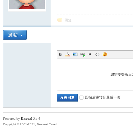
模
回复
论
您需要登录后
回帖后跳转到最后一页
发表回复
Powered by
Discuz!
X3.4
Copyright © 2001-2021, Tencent Cloud.
坛