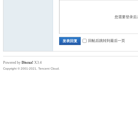
您需要登录后
回帖后跳转到最后一页
发表回复
Powered by
Discuz!
X3.4
Copyright © 2001-2021, Tencent Cloud.