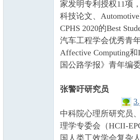
家发明专利授权11项
科技论文、AutomotiveIn
CPHS 2020的Best 
汽车工程学会优秀青年工程师
Affective Computing和
国公路学报》青年编
张警吁研究员
3
中科院心理所研究员
理学专委会（HCII-
国人类工效学会复杂人因分会