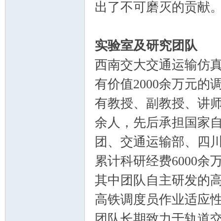
出了不可磨灭的贡献
实验室及研究团队
西南交大交通运输仿真
有价值2000余万元
有教授、副教授、讲师
余人，先后承担国家
团、交通运输部、四
累计科研经费6000
其中团队自主研发的
高铁调度员作业适应
团队长期致力于轨道