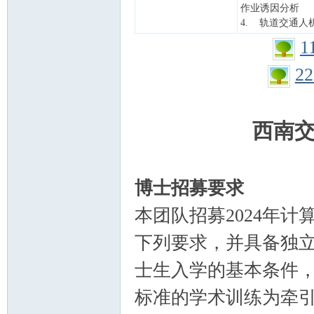
作业诱因分析
4. 轨道交通人
1
22
西南
博士招募要求
本团队招募2024年
下列要求，并具备独
士生入学的基本条件
标准的学术训练为牵