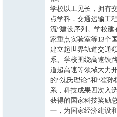
学校以工见长，拥有交
点学科，交通运输工程
流”建设序列。学校建
家重点实验室等13个
建立起世界轨道交通
系。学校围绕高速铁
道超高速等领域大力
的“沈氏理论”和“翟
系，科技成果四次入选
获得的国家科技奖励
一，为国家经济建设