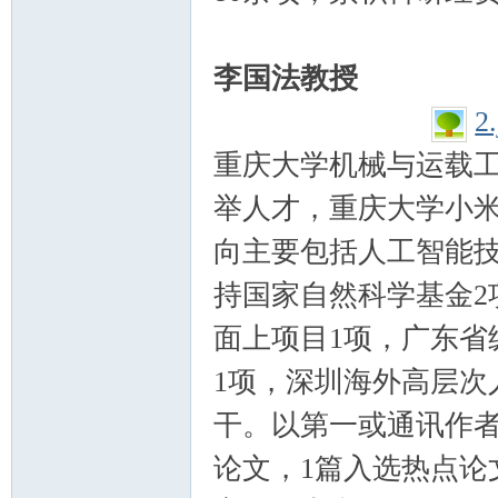
李国法教授
2
重庆大学机械与运载
举人才，重庆大学小
向主要包括人工智能
持国家自然科学基金2
面上项目1项，广东省
1项，深圳海外高层次
干。以第一或通讯作者
论文，1篇入选热点论