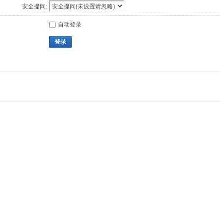
安全提问:
自动登录
登录