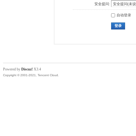
安全提问:
自动登录
登录
Powered by
Discuz!
X3.4
Copyright © 2001-2021, Tencent Cloud.