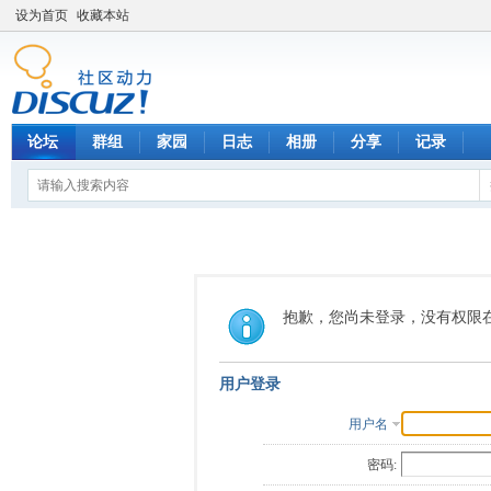
设为首页
收藏本站
论坛
群组
家园
日志
相册
分享
记录
抱歉，您尚未登录，没有权限
用户登录
用户名
密码: