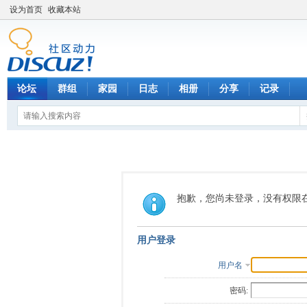
设为首页
收藏本站
论坛
群组
家园
日志
相册
分享
记录
抱歉，您尚未登录，没有权限
用户登录
用户名
密码: