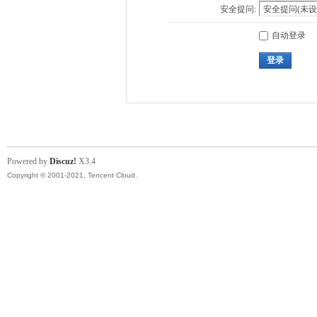
安全提问:
自动登录
登录
Powered by
Discuz!
X3.4
Copyright © 2001-2021, Tencent Cloud.