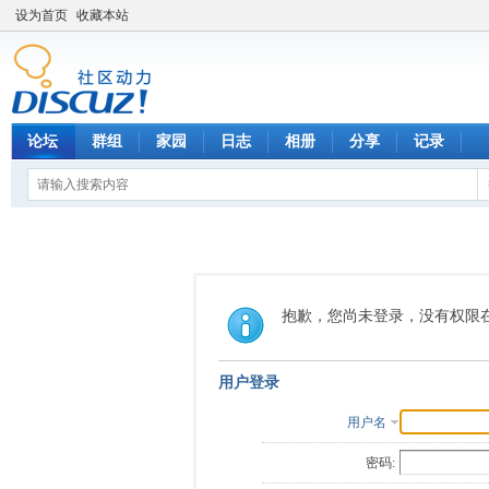
设为首页
收藏本站
论坛
群组
家园
日志
相册
分享
记录
抱歉，您尚未登录，没有权限
用户登录
用户名
密码: