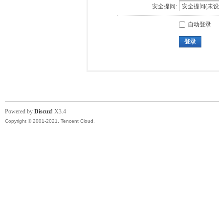
安全提问:
自动登录
登录
Powered by
Discuz!
X3.4
Copyright © 2001-2021, Tencent Cloud.