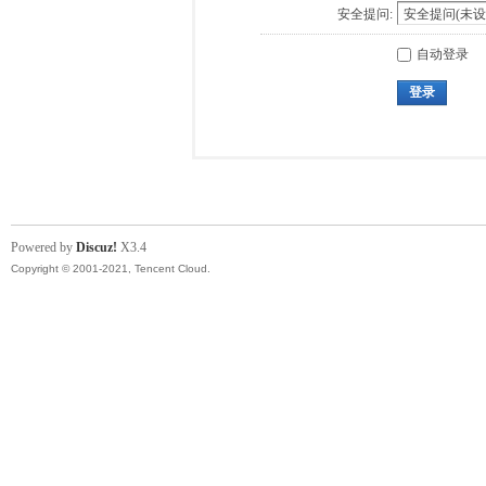
安全提问:
自动登录
登录
Powered by
Discuz!
X3.4
Copyright © 2001-2021, Tencent Cloud.