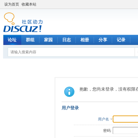
设为首页
收藏本站
论坛
群组
家园
日志
相册
分享
记录
抱歉，您尚未登录，没有权限
用户登录
用户名
密码: