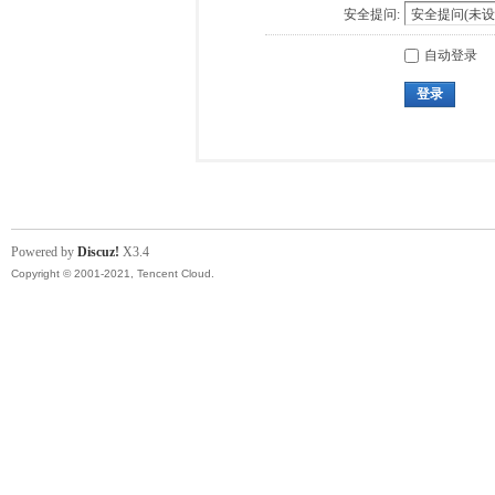
安全提问:
自动登录
登录
Powered by
Discuz!
X3.4
Copyright © 2001-2021, Tencent Cloud.