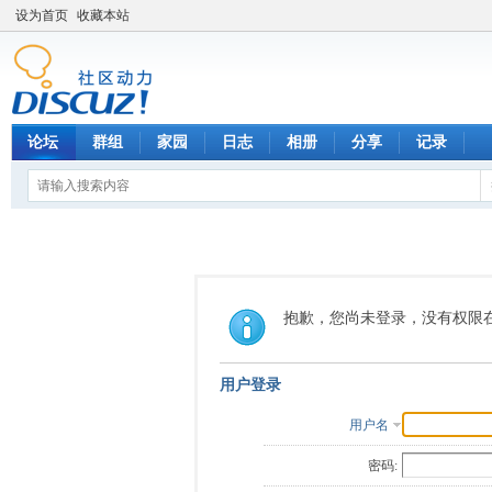
设为首页
收藏本站
论坛
群组
家园
日志
相册
分享
记录
抱歉，您尚未登录，没有权限
用户登录
用户名
密码: