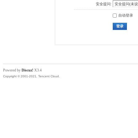
安全提问:
自动登录
登录
Powered by
Discuz!
X3.4
Copyright © 2001-2021, Tencent Cloud.