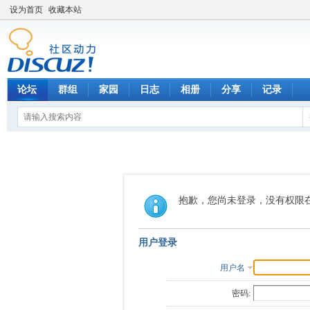
设为首页
收藏本站
论坛
群组
家园
日志
相册
分享
记录
抱歉，您尚未登录，没有权限
用户登录
用户名
密码: