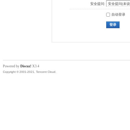
安全提问:
自动登录
登录
Powered by
Discuz!
X3.4
Copyright © 2001-2021, Tencent Cloud.