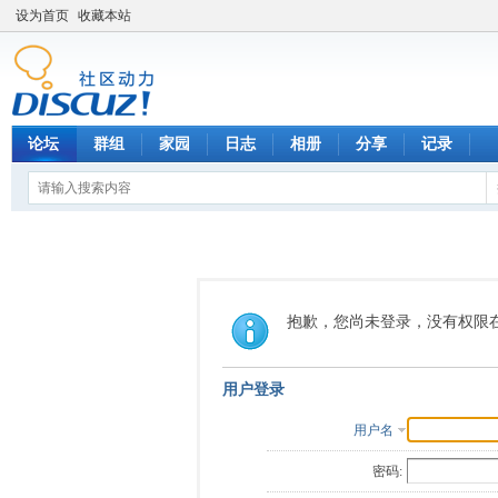
设为首页
收藏本站
论坛
群组
家园
日志
相册
分享
记录
抱歉，您尚未登录，没有权限
用户登录
用户名
密码: