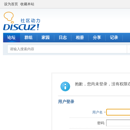
设为首页
收藏本站
论坛
群组
家园
日志
相册
分享
记录
抱歉，您尚未登录，没有权限
用户登录
用户名
密码: