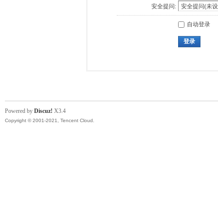
安全提问:
自动登录
登录
Powered by
Discuz!
X3.4
Copyright © 2001-2021, Tencent Cloud.