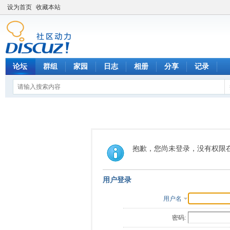
设为首页
收藏本站
论坛
群组
家园
日志
相册
分享
记录
抱歉，您尚未登录，没有权限
用户登录
用户名
密码: