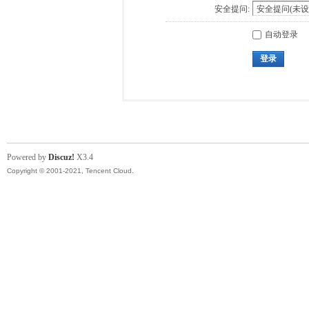
安全提问:
自动登录
登录
Powered by
Discuz!
X3.4
Copyright © 2001-2021, Tencent Cloud.