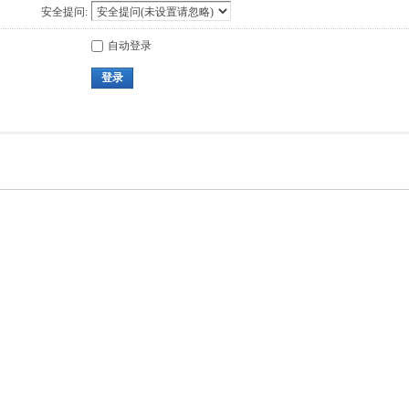
安全提问:
自动登录
登录