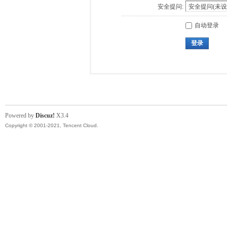
安全提问:
自动登录
登录
Powered by
Discuz!
X3.4
Copyright © 2001-2021, Tencent Cloud.