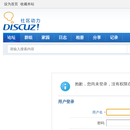
设为首页
收藏本站
论坛
群组
家园
日志
相册
分享
记录
抱歉，您尚未登录，没有权限
用户登录
用户名
密码: