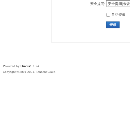
安全提问:
自动登录
登录
Powered by
Discuz!
X3.4
Copyright © 2001-2021, Tencent Cloud.