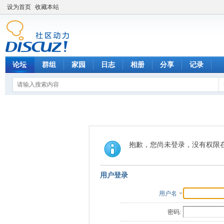
设为首页
收藏本站
论坛
群组
家园
日志
相册
分享
记录
抱歉，您尚未登录，没有权限
用户登录
用户名
密码: